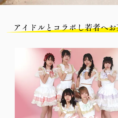
アイドルとコラボし若者へお