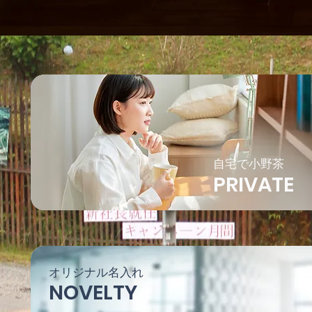
自宅で小野茶
PRIVATE
オリジナル名入れ
NOVELTY