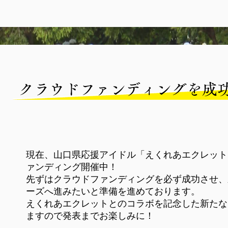
クラウドファンディングを成
現在、山口県応援アイドル「えくれあエクレット
ァンディング開催中！
先ずはクラウドファンディングを必ず成功させ、
ーズへ進みたいと準備を進めております。
​えくれあエクレットとのコラボを記念した新た
ますので発表までお楽しみに！