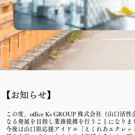
【お知らせ】
この度、office Ks GROUP 株式会社（
なる発展を目指し業務提携を行うことになりま
​今後は山口県応援アイドル「えくれあエクレ