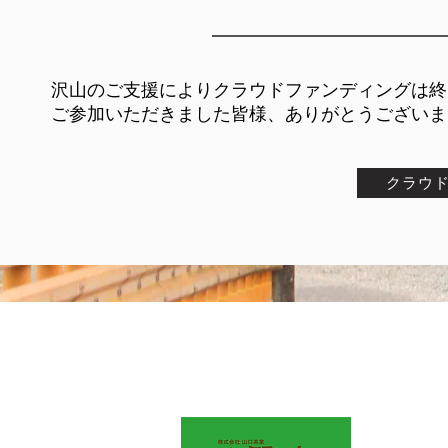
沢山のご支援によりクラウドファンディングは終
​ご参加いただきました皆様、ありがとうござい
クラウ