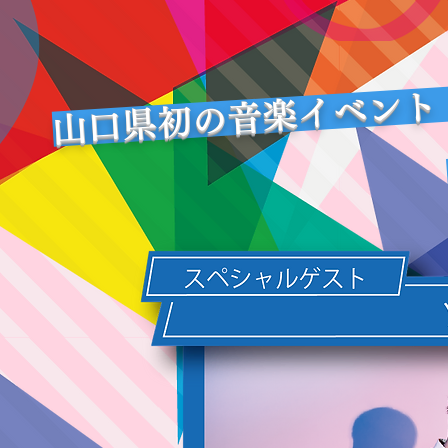
山口県初の音楽イベント